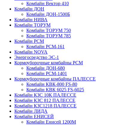
Комбайн Вектор 410
Комбайн ДОН
Комбайн ДОН-1500Б
Комбайн НИВА
Комбайн ТОРУМ
Комбайн ТОРУМ 750
Комбайн ТОРУМ 785
Комбайн РСМ
Комбайн РСМ-161
Комбайн NOVA
Энергосредство ЭС-1
Кормоуборочные комбайны РСМ
Комбайн ДОН-680
Комбайн РСМ-1401
Кормоуборочные комбайны ПАЛЕССЕ
Комбайн КВК-800 FS-80
Комбайн КВК 6025 FS-6025
Комбайн КЗС 10К ПАЛЕССЕ
Комбайн КЗС 812 ПАЛЕССЕ
Комбайн КЗС1218 ПАЛЕССЕ
Комбайн ЛИДА
Комбайн ЕНИСЕЙ
Комбайн Енисей 1200М