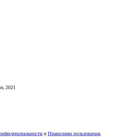
и, 2021
онфиденциальности
и
Правилами пользования
.