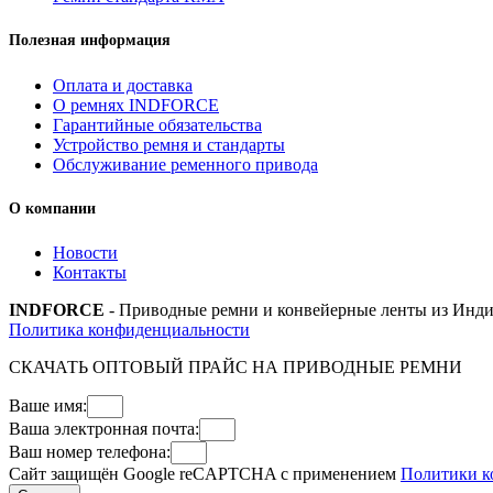
Полезная информация
Оплата и доставка
О ремнях INDFORCE
Гарантийные обязательства
Устройство ремня и стандарты
Обслуживание ременного привода
О компании
Новости
Контакты
INDFORCE
- Приводные ремни и конвейерные ленты из Инди
Политика конфиденциальности
СКАЧАТЬ ОПТОВЫЙ ПРАЙС НА ПРИВОДНЫЕ РЕМНИ
Ваше имя:
Ваша электронная почта:
Ваш номер телефона:
Сайт защищён Google reCAPTCHA с применением
Политики к