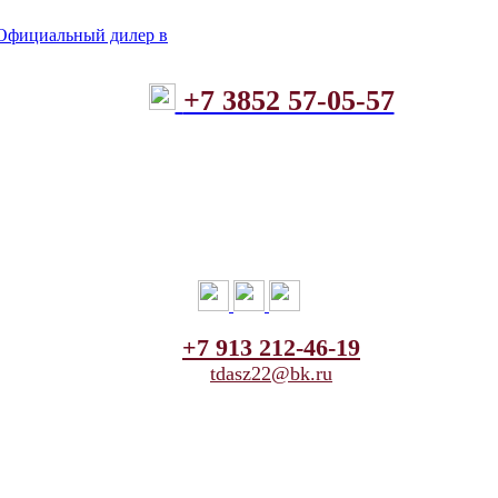
+7 3852 57-05-57
+7 913 212-46-19
tdasz22@bk.ru