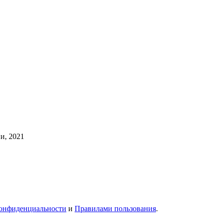
и, 2021
онфиденциальности
и
Правилами пользования
.