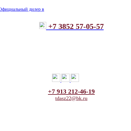
+7 3852 57-05-57
+7 913 212-46-19
tdasz22@bk.ru