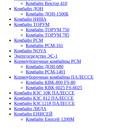
Комбайн Вектор 410
Комбайн ДОН
Комбайн ДОН-1500Б
Комбайн НИВА
Комбайн ТОРУМ
Комбайн ТОРУМ 750
Комбайн ТОРУМ 785
Комбайн РСМ
Комбайн РСМ-161
Комбайн NOVA
Энергосредство ЭС-1
Кормоуборочные комбайны РСМ
Комбайн ДОН-680
Комбайн РСМ-1401
Кормоуборочные комбайны ПАЛЕССЕ
Комбайн КВК-800 FS-80
Комбайн КВК 6025 FS-6025
Комбайн КЗС 10К ПАЛЕССЕ
Комбайн КЗС 812 ПАЛЕССЕ
Комбайн КЗС1218 ПАЛЕССЕ
Комбайн ЛИДА
Комбайн ЕНИСЕЙ
Комбайн Енисей 1200М