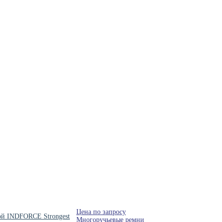
Цена по запросу
ой INDFORCE Strongest
Многоручьевые ремни