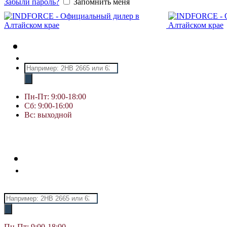
Забыли пароль?
Запомнить меня
Поиск
товаров
Пн-Пт: 9:00-18:00
Сб: 9:00-16:00
Вс: выходной
Поиск
товаров
Пн-Пт: 9:00-18:00