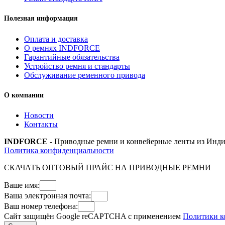
Полезная информация
Оплата и доставка
О ремнях INDFORCE
Гарантийные обязательства
Устройство ремня и стандарты
Обслуживание ременного привода
О компании
Новости
Контакты
INDFORCE
- Приводные ремни и конвейерные ленты из Инди
Политика конфиденциальности
СКАЧАТЬ ОПТОВЫЙ ПРАЙС НА ПРИВОДНЫЕ РЕМНИ
Ваше имя:
Ваша электронная почта:
Ваш номер телефона:
Сайт защищён Google reCAPTCHA с применением
Политики к