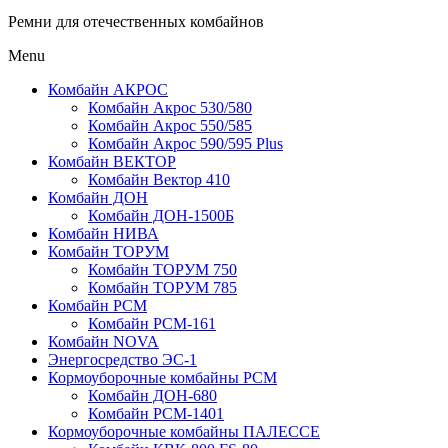
Ремни для отечественных комбайнов
Menu
Комбайн АКРОС
Комбайн Акрос 530/580
Комбайн Акрос 550/585
Комбайн Акрос 590/595 Plus
Комбайн ВЕКТОР
Комбайн Вектор 410
Комбайн ДОН
Комбайн ДОН-1500Б
Комбайн НИВА
Комбайн ТОРУМ
Комбайн ТОРУМ 750
Комбайн ТОРУМ 785
Комбайн РСМ
Комбайн РСМ-161
Комбайн NOVA
Энергосредство ЭС-1
Кормоуборочные комбайны РСМ
Комбайн ДОН-680
Комбайн РСМ-1401
Кормоуборочные комбайны ПАЛЕССЕ