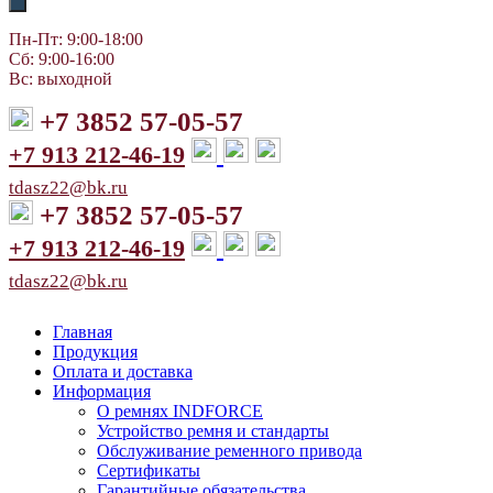
Пн-Пт: 9:00-18:00
Сб: 9:00-16:00
Вс: выходной
+7 3852 57-05-57
+7 913 212-46-19
tdasz22@bk.ru
+7 3852 57-05-57
+7 913 212-46-19
tdasz22@bk.ru
Главная
Продукция
Оплата и доставка
Информация
О ремнях INDFORCE
Устройство ремня и стандарты
Обслуживание ременного привода
Сертификаты
Гарантийные обязательства