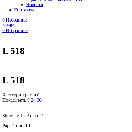
Новости
Контакты
0
Избранное
Меню
0
Избранное
L 518
L 518
Категории ремней
Показывать
9
24
36
Showing 1 - 2 out of 2
Page 1 out of 1