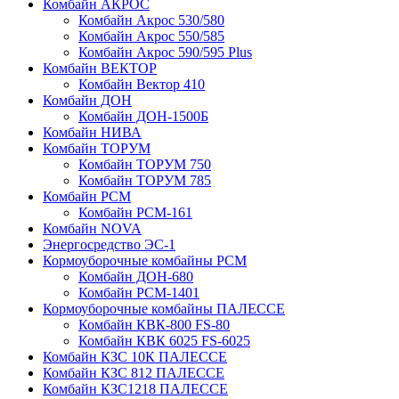
Комбайн АКРОС
Комбайн Акрос 530/580
Комбайн Акрос 550/585
Комбайн Акрос 590/595 Plus
Комбайн ВЕКТОР
Комбайн Вектор 410
Комбайн ДОН
Комбайн ДОН-1500Б
Комбайн НИВА
Комбайн ТОРУМ
Комбайн ТОРУМ 750
Комбайн ТОРУМ 785
Комбайн РСМ
Комбайн РСМ-161
Комбайн NOVA
Энергосредство ЭС-1
Кормоуборочные комбайны РСМ
Комбайн ДОН-680
Комбайн РСМ-1401
Кормоуборочные комбайны ПАЛЕССЕ
Комбайн КВК-800 FS-80
Комбайн КВК 6025 FS-6025
Комбайн КЗС 10К ПАЛЕССЕ
Комбайн КЗС 812 ПАЛЕССЕ
Комбайн КЗС1218 ПАЛЕССЕ