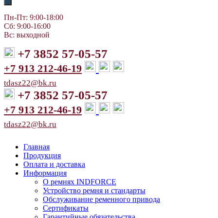
Пн-Пт: 9:00-18:00
Сб: 9:00-16:00
Вс: выходной
+7 3852 57-05-57
+7 913 212-46-19
tdasz22@bk.ru
+7 3852 57-05-57
+7 913 212-46-19
tdasz22@bk.ru
Главная
Продукция
Оплата и доставка
Информация
О ремнях INDFORCE
Устройство ремня и стандарты
Обслуживание ременного привода
Сертификаты
Гарантийные обязательства