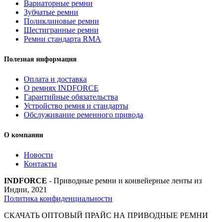
Вариаторные ремни
Зубчатые ремни
Поликлиновые ремни
Шестигранные ремни
Ремни стандарта RMA
Полезная информация
Оплата и доставка
О ремнях INDFORCE
Гарантийные обязательства
Устройство ремня и стандарты
Обслуживание ременного привода
О компании
Новости
Контакты
INDFORCE
- Приводные ремни и конвейерные ленты из
Индии, 2021
Политика конфиденциальности
СКАЧАТЬ ОПТОВЫЙ ПРАЙС НА ПРИВОДНЫЕ РЕМНИ