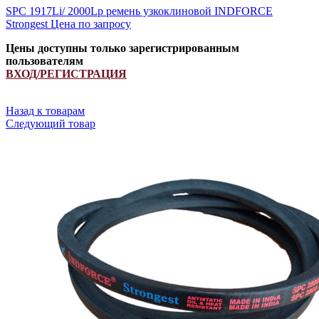
SPC 1917Li/ 2000Lp ремень узкоклиновой INDFORCE
Strongest
Цена по запросу
Цены доступны только зарегистрированным
пользователям
ВХОД/РЕГИСТРАЦИЯ
Назад к товарам
Следующий товар