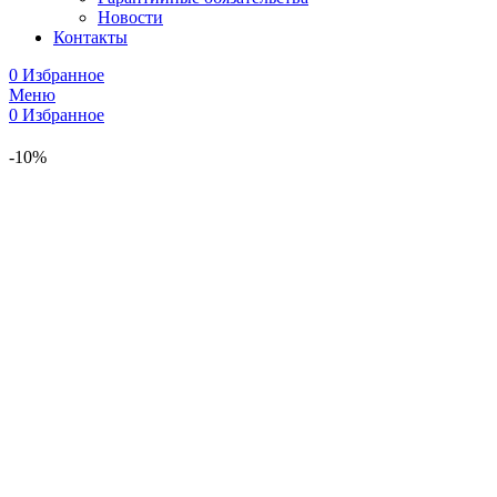
Новости
Контакты
0
Избранное
Меню
0
Избранное
-10%