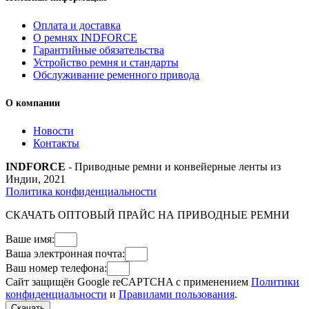
Оплата и доставка
О ремнях INDFORCE
Гарантийные обязательства
Устройство ремня и стандарты
Обслуживание ременного привода
О компании
Новости
Контакты
INDFORCE
- Приводные ремни и конвейерные ленты из
Индии, 2021
Политика конфиденциальности
СКАЧАТЬ ОПТОВЫЙ ПРАЙС НА ПРИВОДНЫЕ РЕМНИ
Ваше имя:
Ваша электронная почта:
Ваш номер телефона:
Сайт защищён Google reCAPTCHA с применением
Политики
конфиденциальности
и
Правилами пользования
.
Скачать