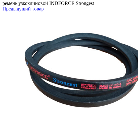
ремень узкоклиновой INDFORCE Strongest
Предыдущий товар