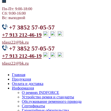
Пн-Пт: 9:00-18:00
Сб: 9:00-16:00
Вс: выходной
+7 3852 57-05-57
+7 913 212-46-19
tdasz22@bk.ru
+7 3852 57-05-57
+7 913 212-46-19
tdasz22@bk.ru
Главная
Продукция
Оплата и доставка
Информация
О ремнях INDFORCE
Устройство ремня и стандарты
Обслуживание ременного привода
Сертификаты
Гарантийные обязательства