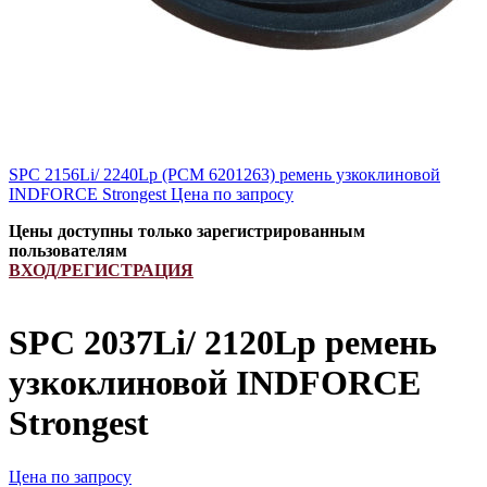
SPC 2156Li/ 2240Lp (РСМ 6201263) ремень узкоклиновой
INDFORCE Strongest
Цена по запросу
Цены доступны только зарегистрированным
пользователям
ВХОД/РЕГИСТРАЦИЯ
SPC 2037Li/ 2120Lp ремень
узкоклиновой INDFORCE
Strongest
Цена по запросу