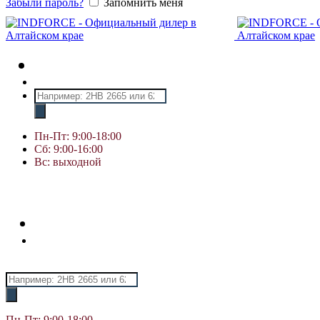
Забыли пароль?
Запомнить меня
Поиск
товаров
Пн-Пт: 9:00-18:00
Сб: 9:00-16:00
Вс: выходной
Поиск
товаров
Пн-Пт: 9:00-18:00