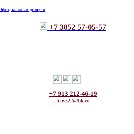
+7 3852 57-05-57
+7 913 212-46-19
tdasz22@bk.ru