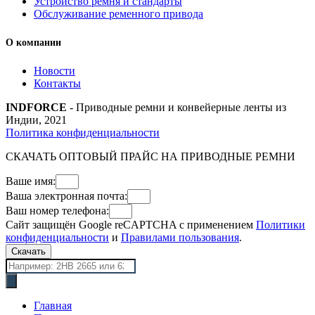
Устройство ремня и стандарты
Обслуживание ременного привода
О компании
Новости
Контакты
INDFORCE
- Приводные ремни и конвейерные ленты из
Индии, 2021
Политика конфиденциальности
СКАЧАТЬ ОПТОВЫЙ ПРАЙС НА ПРИВОДНЫЕ РЕМНИ
Ваше имя:
Ваша электронная почта:
Ваш номер телефона:
Сайт защищён Google reCAPTCHA с применением
Политики
конфиденциальности
и
Правилами пользования
.
Скачать
Поиск
товаров
Главная