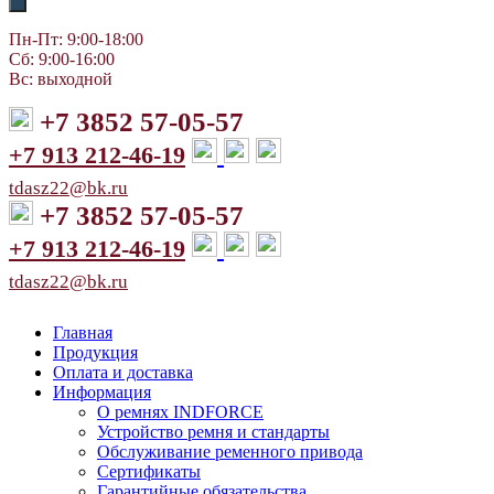
Пн-Пт: 9:00-18:00
Сб: 9:00-16:00
Вс: выходной
+7 3852 57-05-57
+7 913 212-46-19
tdasz22@bk.ru
+7 3852 57-05-57
+7 913 212-46-19
tdasz22@bk.ru
Главная
Продукция
Оплата и доставка
Информация
О ремнях INDFORCE
Устройство ремня и стандарты
Обслуживание ременного привода
Сертификаты
Гарантийные обязательства