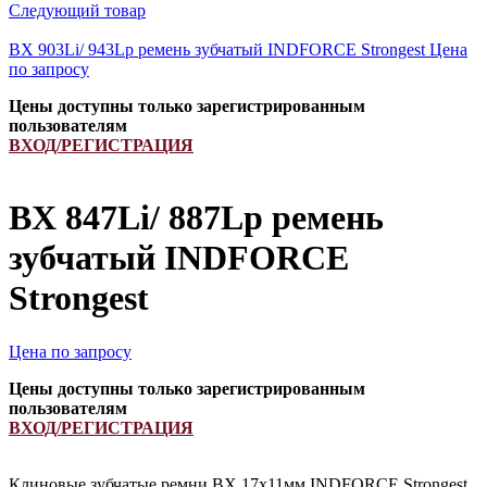
Следующий товар
BX 903Li/ 943Lp ремень зубчатый INDFORCE Strongest
Цена
по запросу
Цены доступны только зарегистрированным
пользователям
ВХОД/РЕГИСТРАЦИЯ
BX 847Li/ 887Lp ремень
зубчатый INDFORCE
Strongest
Цена по запросу
Цены доступны только зарегистрированным
пользователям
ВХОД/РЕГИСТРАЦИЯ
Клиновые зубчатые ремни BX 17х11мм INDFORCE Strongest