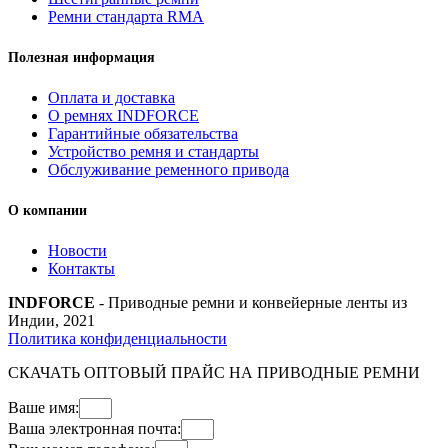
Ремни стандарта RMA
Полезная информация
Оплата и доставка
О ремнях INDFORCE
Гарантийные обязательства
Устройство ремня и стандарты
Обслуживание ременного привода
О компании
Новости
Контакты
INDFORCE
- Приводные ремни и конвейерные ленты из
Индии, 2021
Политика конфиденциальности
СКАЧАТЬ ОПТОВЫЙ ПРАЙС НА ПРИВОДНЫЕ РЕМНИ
Ваше имя:
Ваша электронная почта: