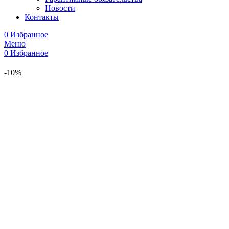
Новости
Контакты
0
Избранное
Меню
0
Избранное
-10%