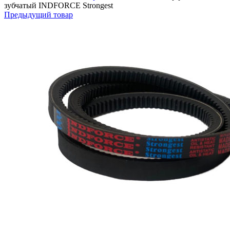
зубчатый INDFORCE Strongest
Предыдущий товар