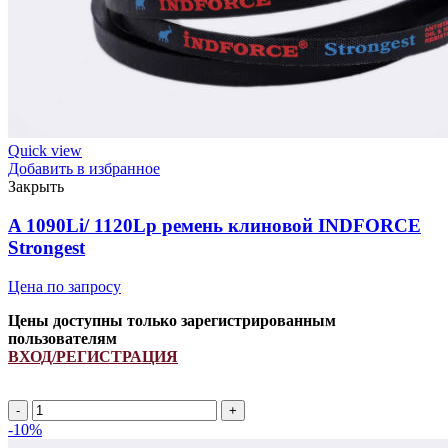
Quick view
Добавить в избранное
Закрыть
A 1090Li/ 1120Lp ремень клиновой INDFORCE
Strongest
Цена по запросу
Цены доступны только зарегистрированным
пользователям
ВХОД/РЕГИСТРАЦИЯ
A
1090Li/
-10%
1120Lp