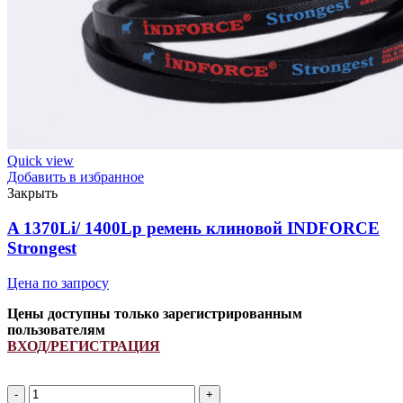
Quick view
Добавить в избранное
Закрыть
A 1370Li/ 1400Lp ремень клиновой INDFORCE
Strongest
Цена по запросу
Цены доступны только зарегистрированным
пользователям
ВХОД/РЕГИСТРАЦИЯ
A