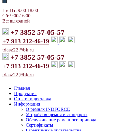
Пн-Пт: 9:00-18:00
Сб: 9:00-16:00
Вс: выходной
+7 3852 57-05-57
+7 913 212-46-19
tdasz22@bk.ru
+7 3852 57-05-57
+7 913 212-46-19
tdasz22@bk.ru
Главная
Продукция
Оплата и доставка
Информация
О ремнях INDFORCE
Устройство ремня и стандарты
Обслуживание ременного привода
Сертификаты
Гарантийные обязательства