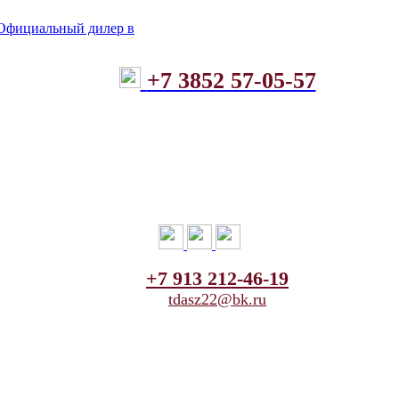
+7 3852 57-05-57
+7 913 212-46-19
tdasz22@bk.ru