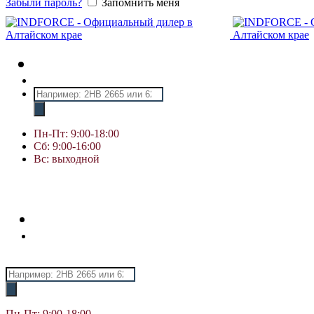
Забыли пароль?
Запомнить меня
Поиск
товаров
Пн-Пт: 9:00-18:00
Сб: 9:00-16:00
Вс: выходной
Поиск
товаров
Пн-Пт: 9:00-18:00