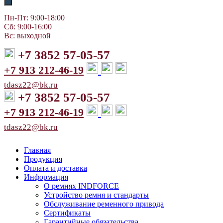
Пн-Пт: 9:00-18:00
Сб: 9:00-16:00
Вс: выходной
+7 3852 57-05-57
+7 913 212-46-19
tdasz22@bk.ru
+7 3852 57-05-57
+7 913 212-46-19
tdasz22@bk.ru
Главная
Продукция
Оплата и доставка
Информация
О ремнях INDFORCE
Устройство ремня и стандарты
Обслуживание ременного привода
Сертификаты
Гарантийные обязательства