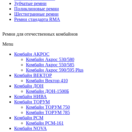
Зубчатые ремни
Поликлиновые ремни
Шестигранные ремни
Ремни стандарта RMA
Ремни для отечественных комбайнов
Menu
Комбайн АКРОС
Комбайн Акрос 530/580
Комбайн Акрос 550/585
Комбайн Акрос 590/595 Plus
Комбайн ВЕКТОР
Комбайн Вектор 410
Комбайн ДОН
Комбайн ДОН-1500Б
Комбайн НИВА
Комбайн ТОРУМ
Комбайн ТОРУМ 750
Комбайн ТОРУМ 785
Комбайн РСМ
Комбайн РСМ-161
Комбайн NOVA