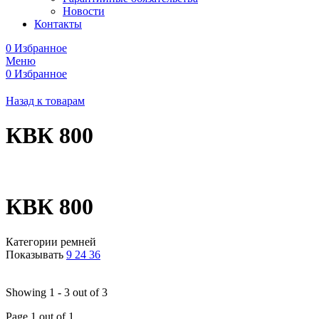
Новости
Контакты
0
Избранное
Меню
0
Избранное
Назад к товарам
КВК 800
КВК 800
Категории ремней
Показывать
9
24
36
Showing 1 - 3 out of 3
Page 1 out of 1