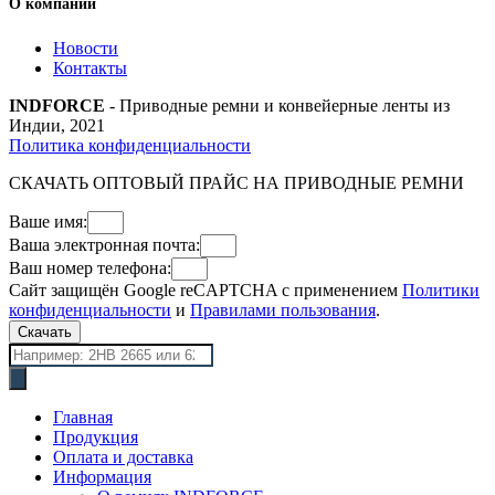
О компании
Новости
Контакты
INDFORCE
- Приводные ремни и конвейерные ленты из
Индии, 2021
Политика конфиденциальности
СКАЧАТЬ ОПТОВЫЙ ПРАЙС НА ПРИВОДНЫЕ РЕМНИ
Ваше имя:
Ваша электронная почта:
Ваш номер телефона:
Сайт защищён Google reCAPTCHA с применением
Политики
конфиденциальности
и
Правилами пользования
.
Скачать
Поиск
товаров
Главная
Продукция
Оплата и доставка
Информация